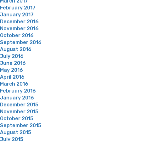
March 2017
February 2017
January 2017
December 2016
November 2016
October 2016
September 2016
August 2016
July 2016
June 2016
May 2016
April 2016
March 2016
February 2016
January 2016
December 2015
November 2015
October 2015
September 2015
August 2015
July 2015