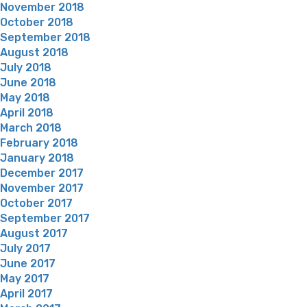
November 2018
October 2018
September 2018
August 2018
July 2018
June 2018
May 2018
April 2018
March 2018
February 2018
January 2018
December 2017
November 2017
October 2017
September 2017
August 2017
July 2017
June 2017
May 2017
April 2017