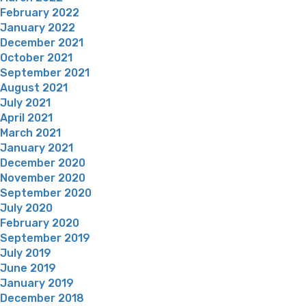
February 2022
January 2022
December 2021
October 2021
September 2021
August 2021
July 2021
April 2021
March 2021
January 2021
December 2020
November 2020
September 2020
July 2020
February 2020
September 2019
July 2019
June 2019
January 2019
December 2018