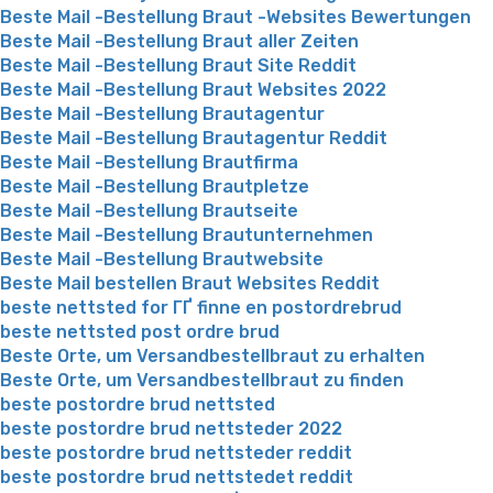
Beste Mail -Bestellung Braut -Websites Bewertungen
Beste Mail -Bestellung Braut aller Zeiten
Beste Mail -Bestellung Braut Site Reddit
Beste Mail -Bestellung Braut Websites 2022
Beste Mail -Bestellung Brautagentur
Beste Mail -Bestellung Brautagentur Reddit
Beste Mail -Bestellung Brautfirma
Beste Mail -Bestellung Brautpletze
Beste Mail -Bestellung Brautseite
Beste Mail -Bestellung Brautunternehmen
Beste Mail -Bestellung Brautwebsite
Beste Mail bestellen Braut Websites Reddit
beste nettsted for ГҐ finne en postordrebrud
beste nettsted post ordre brud
Beste Orte, um Versandbestellbraut zu erhalten
Beste Orte, um Versandbestellbraut zu finden
beste postordre brud nettsted
beste postordre brud nettsteder 2022
beste postordre brud nettsteder reddit
beste postordre brud nettstedet reddit