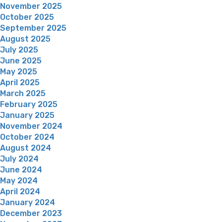
November 2025
October 2025
September 2025
August 2025
July 2025
June 2025
May 2025
April 2025
March 2025
February 2025
January 2025
November 2024
October 2024
August 2024
July 2024
June 2024
May 2024
April 2024
January 2024
December 2023