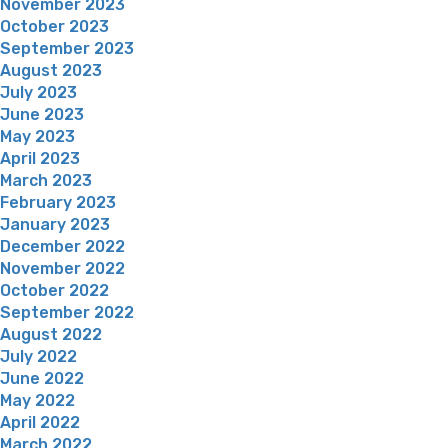
November 2023
October 2023
September 2023
August 2023
July 2023
June 2023
May 2023
April 2023
March 2023
February 2023
January 2023
December 2022
November 2022
October 2022
September 2022
August 2022
July 2022
June 2022
May 2022
April 2022
March 2022