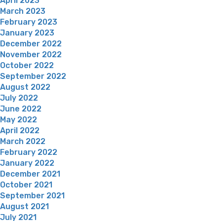
April 2023
March 2023
February 2023
January 2023
December 2022
November 2022
October 2022
September 2022
August 2022
July 2022
June 2022
May 2022
April 2022
March 2022
February 2022
January 2022
December 2021
October 2021
September 2021
August 2021
July 2021