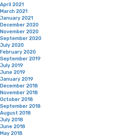
April 2021
March 2021
January 2021
December 2020
November 2020
September 2020
July 2020
February 2020
September 2019
July 2019
June 2019
January 2019
December 2018
November 2018
October 2018
September 2018
August 2018
July 2018
June 2018
May 2018