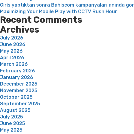
Giris yaptıktan sonra Bahiscom kampanyaları anında go
Maximizing Your Mobile Play with CCTV Rush Hour
Recent Comments
Archives
July 2026
June 2026
May 2026
April 2026
March 2026
February 2026
January 2026
December 2025
November 2025
October 2025
September 2025
August 2025
July 2025
June 2025
May 2025