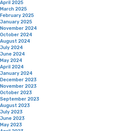
April 2025
March 2025
February 2025
January 2025
November 2024
October 2024
August 2024
July 2024
June 2024
May 2024
April 2024
January 2024
December 2023
November 2023
October 2023
September 2023
August 2023
July 2023
June 2023
May 2023