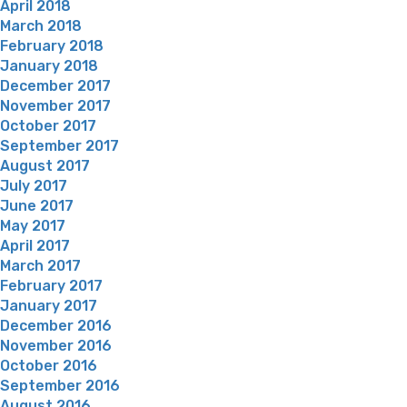
April 2018
March 2018
February 2018
January 2018
December 2017
November 2017
October 2017
September 2017
August 2017
July 2017
June 2017
May 2017
April 2017
March 2017
February 2017
January 2017
December 2016
November 2016
October 2016
September 2016
August 2016