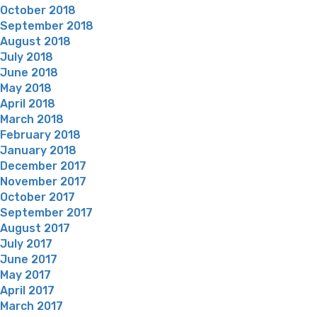
October 2018
September 2018
August 2018
July 2018
June 2018
May 2018
April 2018
March 2018
February 2018
January 2018
December 2017
November 2017
October 2017
September 2017
August 2017
July 2017
June 2017
May 2017
April 2017
March 2017