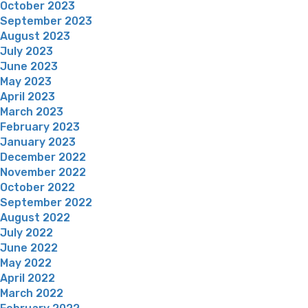
October 2023
September 2023
August 2023
July 2023
June 2023
May 2023
April 2023
March 2023
February 2023
January 2023
December 2022
November 2022
October 2022
September 2022
August 2022
July 2022
June 2022
May 2022
April 2022
March 2022