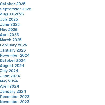
October 2025
September 2025
August 2025
July 2025
June 2025
May 2025
April 2025
March 2025
February 2025
January 2025
November 2024
October 2024
August 2024
July 2024
June 2024
May 2024
April 2024
January 2024
December 2023
November 2023