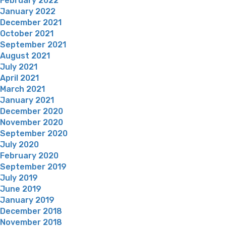
February 2022
January 2022
December 2021
October 2021
September 2021
August 2021
July 2021
April 2021
March 2021
January 2021
December 2020
November 2020
September 2020
July 2020
February 2020
September 2019
July 2019
June 2019
January 2019
December 2018
November 2018