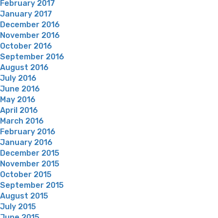
February 2017
January 2017
December 2016
November 2016
October 2016
September 2016
August 2016
July 2016
June 2016
May 2016
April 2016
March 2016
February 2016
January 2016
December 2015
November 2015
October 2015
September 2015
August 2015
July 2015
June 2015