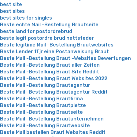
best site
best sites
best sites for singles
Beste echte Mail -Bestellung Brautseite
beste land for postordrebrud
beste legit postordre brud nettsteder
Beste legitime Mail -Bestellung Brautwebsites
Beste Lender fГјr eine Postanweisung Braut
Beste Mail -Bestellung Braut -Websites Bewertungen
Beste Mail -Bestellung Braut aller Zeiten
Beste Mail -Bestellung Braut Site Reddit
Beste Mail -Bestellung Braut Websites 2022
Beste Mail -Bestellung Brautagentur
Beste Mail -Bestellung Brautagentur Reddit
Beste Mail -Bestellung Brautfirma
Beste Mail -Bestellung Brautpletze
Beste Mail -Bestellung Brautseite
Beste Mail -Bestellung Brautunternehmen
Beste Mail -Bestellung Brautwebsite
Beste Mail bestellen Braut Websites Reddit