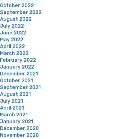
October 2022
September 2022
August 2022
July 2022
June 2022
May 2022
April 2022
March 2022
February 2022
January 2022
December 2021
October 2021
September 2021
August 2021
July 2021
April 2021
March 2021
January 2021
December 2020
November 2020