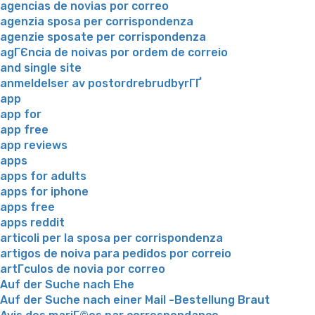
agencias de novias por correo
agenzia sposa per corrispondenza
agenzie sposate per corrispondenza
agГЄncia de noivas por ordem de correio
and single site
anmeldelser av postordrebrudbyrГҐ
app
app for
app free
app reviews
apps
apps for adults
apps for iphone
apps free
apps reddit
articoli per la sposa per corrispondenza
artigos de noiva para pedidos por correio
artГ­culos de novia por correo
Auf der Suche nach Ehe
Auf der Suche nach einer Mail -Bestellung Braut