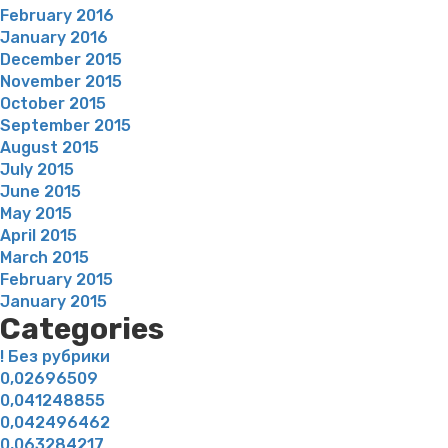
February 2016
January 2016
December 2015
November 2015
October 2015
September 2015
August 2015
July 2015
June 2015
May 2015
April 2015
March 2015
February 2015
January 2015
Categories
! Без рубрики
0,02696509
0,041248855
0,042496462
0,063284217