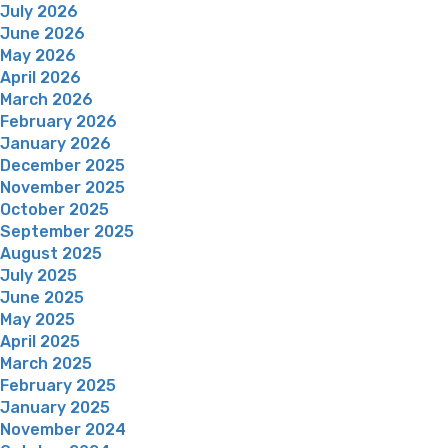
July 2026
June 2026
May 2026
April 2026
March 2026
February 2026
January 2026
December 2025
November 2025
October 2025
September 2025
August 2025
July 2025
June 2025
May 2025
April 2025
March 2025
February 2025
January 2025
November 2024