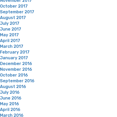
November 2017
October 2017
September 2017
August 2017
July 2017
June 2017
May 2017
April 2017
March 2017
February 2017
January 2017
December 2016
November 2016
October 2016
September 2016
August 2016
July 2016
June 2016
May 2016
April 2016
March 2016