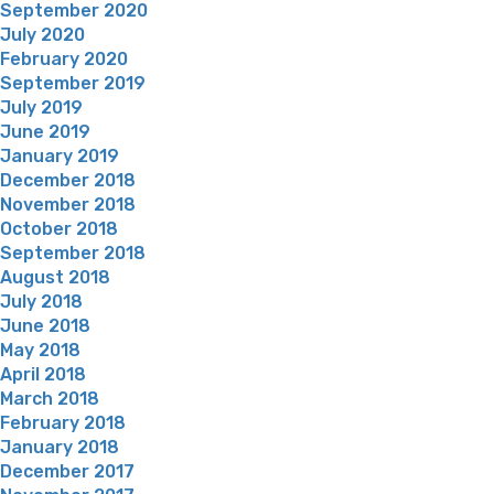
September 2020
July 2020
February 2020
September 2019
July 2019
June 2019
January 2019
December 2018
November 2018
October 2018
September 2018
August 2018
July 2018
June 2018
May 2018
April 2018
March 2018
February 2018
January 2018
December 2017