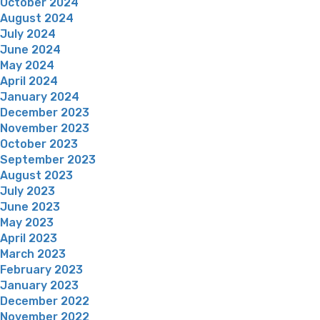
October 2024
August 2024
July 2024
June 2024
May 2024
April 2024
January 2024
December 2023
November 2023
October 2023
September 2023
August 2023
July 2023
June 2023
May 2023
April 2023
March 2023
February 2023
January 2023
December 2022
November 2022