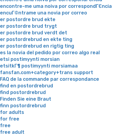
encontre-me uma noiva por correspondГЄncia
encuГ©ntrame una novia por correo
er postordre brud ekte
er postordre brud trygt
er postordre brud verdt det
er postordrebrud en ekte ting
er postordrebrud en rigtig ting
es la novia del pedido por correo algo real
etsi postimyynti morsian
etsitkГ¶ postimyynti morsiamaa
fansfan.com+category+trans support
FAQ de la commande par correspondance
find en postordrebrud
find postordrebrud
Finden Sie eine Braut
finn postordrebrud
for adults
for free
free
free adult