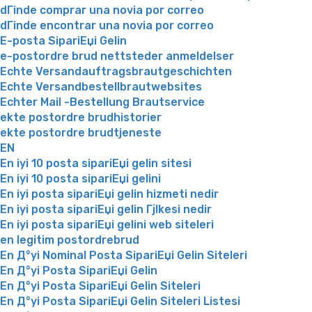
dГіnde comprar una novia por correo
dГіnde encontrar una novia por correo
E-posta SipariЕџi Gelin
e-postordre brud nettsteder anmeldelser
Echte Versandauftragsbrautgeschichten
Echte Versandbestellbrautwebsites
Echter Mail -Bestellung Brautservice
ekte postordre brudhistorier
ekte postordre brudtjeneste
EN
En iyi 10 posta sipariЕџi gelin sitesi
En iyi 10 posta sipariЕџi gelini
En iyi posta sipariЕџi gelin hizmeti nedir
En iyi posta sipariЕџi gelin Гјlkesi nedir
En iyi posta sipariЕџi gelini web siteleri
en legitim postordrebrud
En Д°yi Nominal Posta SipariЕџi Gelin Siteleri
En Д°yi Posta SipariЕџi Gelin
En Д°yi Posta SipariЕџi Gelin Siteleri
En Д°yi Posta SipariЕџi Gelin Siteleri Listesi