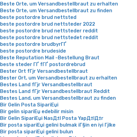
Beste Orte, um Versandbestellbraut zu erhalten
Beste Orte, um Versandbestellbraut zu finden
beste postordre brud nettsted
beste postordre brud nettsteder 2022
beste postordre brud nettsteder reddit
beste postordre brud nettstedet reddit
beste postordre brudbyrГҐ
beste postordre brudeside
Beste Reputation Mail -Bestellung Braut
beste steder ГҐ fГҐ postordrebrud
Bester Ort fГјr Versandbestellbraut
Bester Ort, um Versandbestellbraut zu erhalten
Bestes Land fГјr Versandbestellbraut
Bestes Land fГјr Versandbestellbraut Reddit
Bestes Land, um Versandbestellbraut zu finden
Bir Gelin Posta SipariЕџi
Bir gelin sipariЕџ edebilir misin
Bir Gelin SipariЕџi NasД±l Posta YapД±lД±r
Bir posta sipariЕџi gelini bulmak iГ§in en iyi Гјlke
Bir posta sipariЕџi gelini bulun