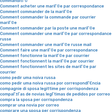
commanditГ©
Comment acheter une mariГ©e par correspondance
Comment commander de la mariГ©e
Comment commander la commande par courrier
mariГ©e
Comment commander par la poste une mariГ©e
Comment commander une mariГ©e par correspondance
russe
Comment commander une mariГ©e russe mail
Comment faire une mariГ©e par correspondance
Comment fonctionne la mariГ©e par courrier
Comment fonctionnent la mariГ©e par courrier
Comment fonctionnent les sites de mariГ©e par
courrier
como pedir uma noiva russa
como pedir uma noiva russa por correspondГЄncia
compagnie di sposa legittime per corrispondenza
compaГ±Г­as de novias legГ­timas de pedidos por correo
compra la sposa per corrispondenza
comprar una novia por correo
comprare una sposa per corrispondenza