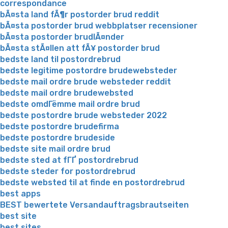
correspondance
bÃ¤sta land fÃ¶r postorder brud reddit
bÃ¤sta postorder brud webbplatser recensioner
bÃ¤sta postorder brudlÃ¤nder
bÃ¤sta stÃ¤llen att fÃ¥ postorder brud
bedste land til postordrebrud
bedste legitime postordre brudewebsteder
bedste mail ordre brude websteder reddit
bedste mail ordre brudewebsted
bedste omdГёmme mail ordre brud
bedste postordre brude websteder 2022
bedste postordre brudefirma
bedste postordre brudeside
bedste site mail ordre brud
bedste sted at fГҐ postordrebrud
bedste steder for postordrebrud
bedste websted til at finde en postordrebrud
best apps
BEST bewertete Versandauftragsbrautseiten
best site
best sites