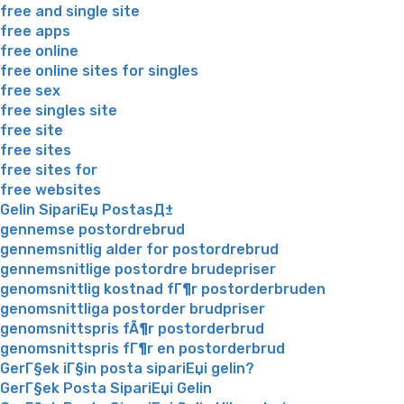
free and single site
free apps
free online
free online sites for singles
free sex
free singles site
free site
free sites
free sites for
free websites
Gelin SipariЕџ PostasД±
gennemse postordrebrud
gennemsnitlig alder for postordrebrud
gennemsnitlige postordre brudepriser
genomsnittlig kostnad fГ¶r postorderbruden
genomsnittliga postorder brudpriser
genomsnittspris fÃ¶r postorderbrud
genomsnittspris fГ¶r en postorderbrud
GerГ§ek iГ§in posta sipariЕџi gelin?
GerГ§ek Posta SipariЕџi Gelin