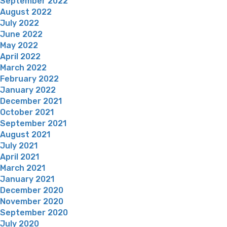
September 2022
August 2022
July 2022
June 2022
May 2022
April 2022
March 2022
February 2022
January 2022
December 2021
October 2021
September 2021
August 2021
July 2021
April 2021
March 2021
January 2021
December 2020
November 2020
September 2020
July 2020