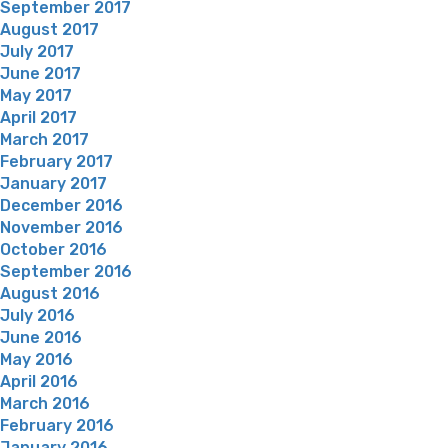
September 2017
August 2017
July 2017
June 2017
May 2017
April 2017
March 2017
February 2017
January 2017
December 2016
November 2016
October 2016
September 2016
August 2016
July 2016
June 2016
May 2016
April 2016
March 2016
February 2016
January 2016