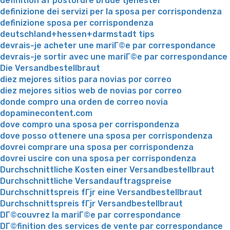
definition af postordre brude tjenester
definizione dei servizi per la sposa per corrispondenza
definizione sposa per corrispondenza
deutschland+hessen+darmstadt tips
devrais-je acheter une mariГ©e par correspondance
devrais-je sortir avec une mariГ©e par correspondance
Die Versandbestellbraut
diez mejores sitios para novias por correo
diez mejores sitios web de novias por correo
donde compro una orden de correo novia
dopaminecontent.com
dove compro una sposa per corrispondenza
dove posso ottenere una sposa per corrispondenza
dovrei comprare una sposa per corrispondenza
dovrei uscire con una sposa per corrispondenza
Durchschnittliche Kosten einer Versandbestellbraut
Durchschnittliche Versandauftragspreise
Durchschnittspreis fГјr eine Versandbestellbraut
Durchschnittspreis fГјr Versandbestellbraut
DГ©couvrez la mariГ©e par correspondance
DГ©finition des services de vente par correspondance