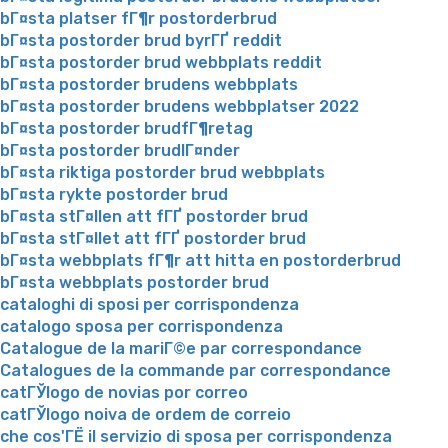
bГ¤sta platser fГ¶r postorderbrud
bГ¤sta postorder brud byrГҐ reddit
bГ¤sta postorder brud webbplats reddit
bГ¤sta postorder brudens webbplats
bГ¤sta postorder brudens webbplatser 2022
bГ¤sta postorder brudfГ¶retag
bГ¤sta postorder brudlГ¤nder
bГ¤sta riktiga postorder brud webbplats
bГ¤sta rykte postorder brud
bГ¤sta stГ¤llen att fГҐ postorder brud
bГ¤sta stГ¤llet att fГҐ postorder brud
bГ¤sta webbplats fГ¶r att hitta en postorderbrud
bГ¤sta webbplats postorder brud
cataloghi di sposi per corrispondenza
catalogo sposa per corrispondenza
Catalogue de la mariГ©e par correspondance
Catalogues de la commande par correspondance
catГЎlogo de novias por correo
catГЎlogo noiva de ordem de correio
che cos'ГЁ il servizio di sposa per corrispondenza