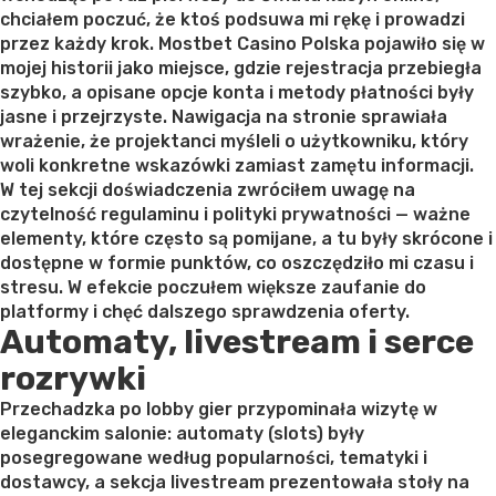
chciałem poczuć, że ktoś podsuwa mi rękę i prowadzi
przez każdy krok. Mostbet Casino Polska pojawiło się w
mojej historii jako miejsce, gdzie rejestracja przebiegła
szybko, a opisane opcje konta i metody płatności były
jasne i przejrzyste. Nawigacja na stronie sprawiała
wrażenie, że projektanci myśleli o użytkowniku, który
woli konkretne wskazówki zamiast zamętu informacji.
W tej sekcji doświadczenia zwróciłem uwagę na
czytelność regulaminu i polityki prywatności — ważne
elementy, które często są pomijane, a tu były skrócone i
dostępne w formie punktów, co oszczędziło mi czasu i
stresu. W efekcie poczułem większe zaufanie do
platformy i chęć dalszego sprawdzenia oferty.
Automaty, livestream i serce
rozrywki
Przechadzka po lobby gier przypominała wizytę w
eleganckim salonie: automaty (slots) były
posegregowane według popularności, tematyki i
dostawcy, a sekcja livestream prezentowała stoły na