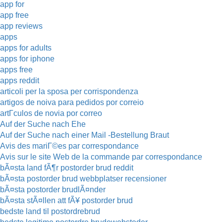
app for
app free
app reviews
apps
apps for adults
apps for iphone
apps free
apps reddit
articoli per la sposa per corrispondenza
artigos de noiva para pedidos por correio
artГ­culos de novia por correo
Auf der Suche nach Ehe
Auf der Suche nach einer Mail -Bestellung Braut
Avis des mariГ©es par correspondance
Avis sur le site Web de la commande par correspondance
bÃ¤sta land fÃ¶r postorder brud reddit
bÃ¤sta postorder brud webbplatser recensioner
bÃ¤sta postorder brudlÃ¤nder
bÃ¤sta stÃ¤llen att fÃ¥ postorder brud
bedste land til postordrebrud