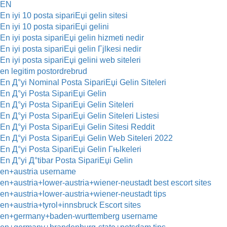
EN
En iyi 10 posta sipariЕџi gelin sitesi
En iyi 10 posta sipariЕџi gelini
En iyi posta sipariЕџi gelin hizmeti nedir
En iyi posta sipariЕџi gelin Гјlkesi nedir
En iyi posta sipariЕџi gelini web siteleri
en legitim postordrebrud
En Д°yi Nominal Posta SipariЕџi Gelin Siteleri
En Д°yi Posta SipariЕџi Gelin
En Д°yi Posta SipariЕџi Gelin Siteleri
En Д°yi Posta SipariЕџi Gelin Siteleri Listesi
En Д°yi Posta SipariЕџi Gelin Sitesi Reddit
En Д°yi Posta SipariЕџi Gelin Web Siteleri 2022
En Д°yi Posta SipariЕџi Gelin Гњlkeleri
En Д°yi Д°tibar Posta SipariЕџi Gelin
en+austria username
en+austria+lower-austria+wiener-neustadt best escort sites
en+austria+lower-austria+wiener-neustadt tips
en+austria+tyrol+innsbruck Escort sites
en+germany+baden-wurttemberg username