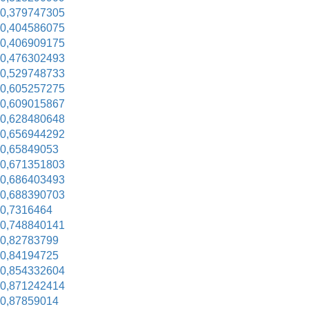
0,379747305
0,404586075
0,406909175
0,476302493
0,529748733
0,605257275
0,609015867
0,628480648
0,656944292
0,65849053
0,671351803
0,686403493
0,688390703
0,7316464
0,748840141
0,82783799
0,84194725
0,854332604
0,871242414
0,87859014