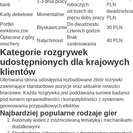
1-3 dnia pracy
bank
roboczych
PLN
od trzech do
dwadzieścia
Karty debetowe
Momentalnie
pięciu doby pracy
PLN
Portfel
Do dwudziestu
Błyskawicznie
30 PLN
elektroniczne
czterech godzin
Opłacone z góry
Brak
Natychmiast
40 PLN
vouchery
zastosowania
Kategorie rozgrywek
udostępnionych dla krajowych
klientów
Oferowana strona udostępnia rozbudowane zbiór rozrywki
zawierające standardowe pozycje oraz aktualne nowości
branżowe. Każda rozgrywka jest poddawana surowe badania
pod kontem sprawiedliwości i kompatybilności z systemem
generowania przypadkowych efektów.
Najbardziej popularne rodzaje gier
Automaty wideo z zróżnicowaną tematyką i mechanikami
dodatkowymi