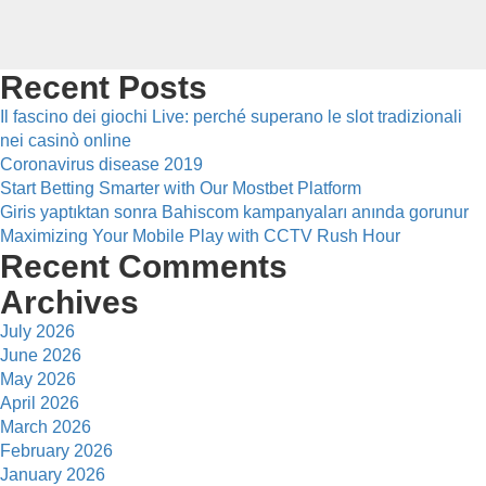
recipes
Rapid weight loss fatty liver
Leeks weight loss
Is
peppermint tea good for weight loss
Recent Posts
Il fascino dei giochi Live: perché superano le slot tradizionali
nei casinò online
Coronavirus disease 2019
Start Betting Smarter with Our Mostbet Platform
Giris yaptıktan sonra Bahiscom kampanyaları anında gorunur
Maximizing Your Mobile Play with CCTV Rush Hour
Recent Comments
Archives
July 2026
June 2026
May 2026
April 2026
March 2026
February 2026
January 2026