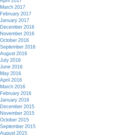
April 2017
March 2017
February 2017
January 2017
December 2016
November 2016
October 2016
September 2016
August 2016
July 2016
June 2016
May 2016
April 2016
March 2016
February 2016
January 2016
December 2015
November 2015
October 2015
September 2015
August 2015