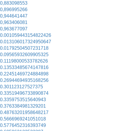
0,883098553
0,896995266
0,944641447
0,963406081
0,963677097
0.001059443154822426
0.013106017324950647
0.01792504507231718
0.09565932609905325
0.11198000533782626
0.13533485674147816
0.22451469724884898
0.26944694935168256
0.301123127527375
0.33519496733890874
0.3359753515640943
0.3763384981329201
0.48763201958648217
0.5666969241051018
0.5776452316393749