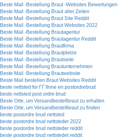
Beste Mail -Bestellung Braut -Websites Bewertungen
Beste Mail -Bestellung Braut aller Zeiten
Beste Mail -Bestellung Braut Site Reddit
Beste Mail -Bestellung Braut Websites 2022
Beste Mail -Bestellung Brautagentur
Beste Mail -Bestellung Brautagentur Reddit
Beste Mail -Bestellung Brautfirma
Beste Mail -Bestellung Brautpletze
Beste Mail -Bestellung Brautseite
Beste Mail -Bestellung Brautunternehmen
Beste Mail -Bestellung Brautwebsite
Beste Mail bestellen Braut Websites Reddit
beste nettsted for ГҐ finne en postordrebrud
beste nettsted post ordre brud
Beste Orte, um Versandbestellbraut zu erhalten
Beste Orte, um Versandbestellbraut zu finden
beste postordre brud nettsted
beste postordre brud nettsteder 2022
beste postordre brud nettsteder reddit
beste postordre brud nettstedet reddit