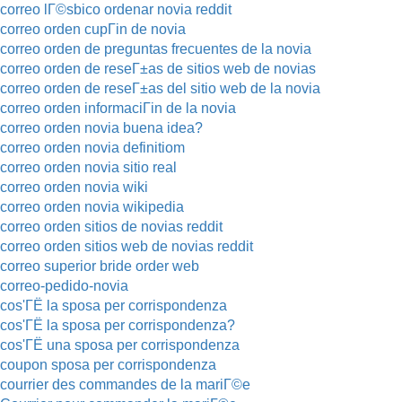
correo lГ©sbico ordenar novia reddit
correo orden cupГіn de novia
correo orden de preguntas frecuentes de la novia
correo orden de reseГ±as de sitios web de novias
correo orden de reseГ±as del sitio web de la novia
correo orden informaciГіn de la novia
correo orden novia buena idea?
correo orden novia definitiom
correo orden novia sitio real
correo orden novia wiki
correo orden novia wikipedia
correo orden sitios de novias reddit
correo orden sitios web de novias reddit
correo superior bride order web
correo-pedido-novia
cos'ГЁ la sposa per corrispondenza
cos'ГЁ la sposa per corrispondenza?
cos'ГЁ una sposa per corrispondenza
coupon sposa per corrispondenza
courrier des commandes de la mariГ©e