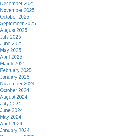
December 2025
November 2025
October 2025
September 2025
August 2025
July 2025
June 2025
May 2025
April 2025
March 2025
February 2025
January 2025
November 2024
October 2024
August 2024
July 2024
June 2024
May 2024
April 2024
January 2024