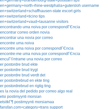
en+germany+brandenburg-state+potsdam tips
en+germany+north-rhine-westphalia+gutersloh username
en+switzerland+schaffhausen-state escort girls
en+switzerland+ticino tips
en+switzerland+vaud+lausanne visitors
encontrando uma noiva por correspondГЄncia
encontrar correo orden novia
encontrar una novia por correo
encontre uma noiva
encontre uma noiva por correspondГЄncia
encontre-me uma noiva por correspondГЄncia
encuГ©ntrame una novia por correo
er postordre brud ekte
er postordre brud trygt
er postordre brud verdt det
er postordrebrud en ekte ting
er postordrebrud en rigtig ting
es la novia del pedido por correo algo real
etsi postimyynti morsian
etsitkГ¶ postimyynti morsiamaa
fansfan.com+category+trans support