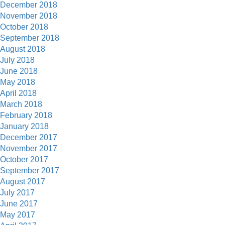
December 2018
November 2018
October 2018
September 2018
August 2018
July 2018
June 2018
May 2018
April 2018
March 2018
February 2018
January 2018
December 2017
November 2017
October 2017
September 2017
August 2017
July 2017
June 2017
May 2017