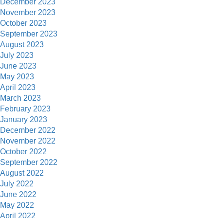
December 2023
November 2023
October 2023
September 2023
August 2023
July 2023
June 2023
May 2023
April 2023
March 2023
February 2023
January 2023
December 2022
November 2022
October 2022
September 2022
August 2022
July 2022
June 2022
May 2022
April 2022