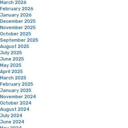
March 2026
February 2026
January 2026
December 2025
November 2025
October 2025
September 2025
August 2025
July 2025
June 2025
May 2025
April 2025
March 2025
February 2025
January 2025
November 2024
October 2024
August 2024
July 2024
June 2024