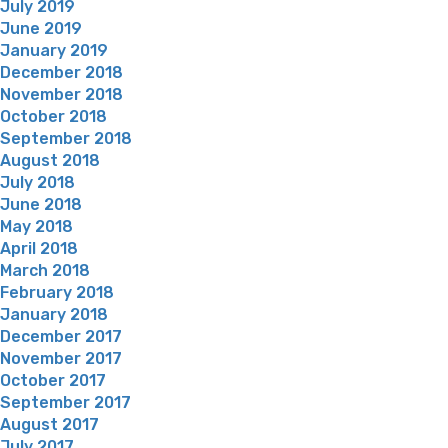
July 2019
June 2019
January 2019
December 2018
November 2018
October 2018
September 2018
August 2018
July 2018
June 2018
May 2018
April 2018
March 2018
February 2018
January 2018
December 2017
November 2017
October 2017
September 2017
August 2017
July 2017