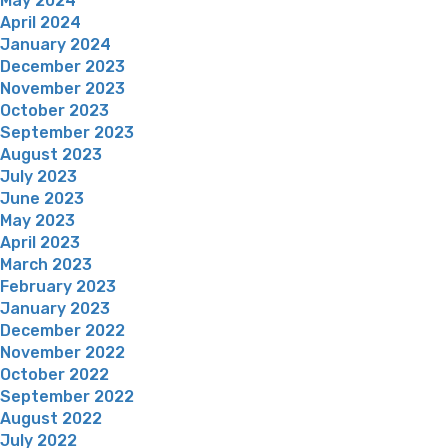
May 2024
April 2024
January 2024
December 2023
November 2023
October 2023
September 2023
August 2023
July 2023
June 2023
May 2023
April 2023
March 2023
February 2023
January 2023
December 2022
November 2022
October 2022
September 2022
August 2022
July 2022