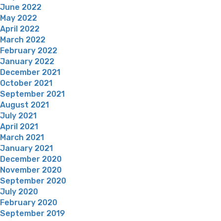
June 2022
May 2022
April 2022
March 2022
February 2022
January 2022
December 2021
October 2021
September 2021
August 2021
July 2021
April 2021
March 2021
January 2021
December 2020
November 2020
September 2020
July 2020
February 2020
September 2019