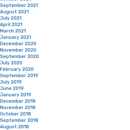
September 2021
August 2021
July 2021
April 2021
March 2021
January 2021
December 2020
November 2020
September 2020
July 2020
February 2020
September 2019
July 2019
June 2019
January 2019
December 2018
November 2018
October 2018
September 2018
August 2018