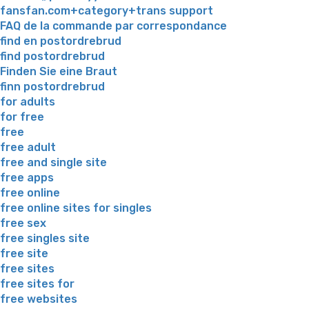
fansfan.com+category+trans support
FAQ de la commande par correspondance
find en postordrebrud
find postordrebrud
Finden Sie eine Braut
finn postordrebrud
for adults
for free
free
free adult
free and single site
free apps
free online
free online sites for singles
free sex
free singles site
free site
free sites
free sites for
free websites