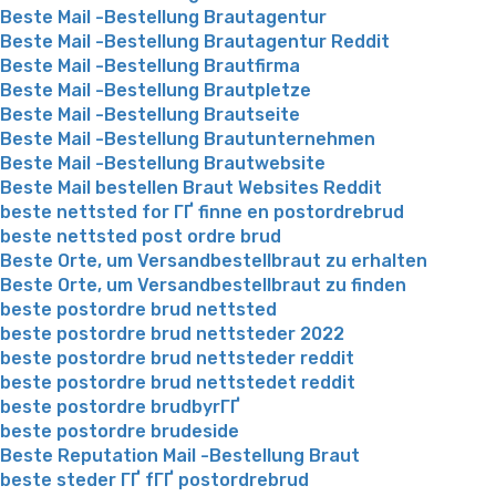
Beste Mail -Bestellung Brautagentur
Beste Mail -Bestellung Brautagentur Reddit
Beste Mail -Bestellung Brautfirma
Beste Mail -Bestellung Brautpletze
Beste Mail -Bestellung Brautseite
Beste Mail -Bestellung Brautunternehmen
Beste Mail -Bestellung Brautwebsite
Beste Mail bestellen Braut Websites Reddit
beste nettsted for ГҐ finne en postordrebrud
beste nettsted post ordre brud
Beste Orte, um Versandbestellbraut zu erhalten
Beste Orte, um Versandbestellbraut zu finden
beste postordre brud nettsted
beste postordre brud nettsteder 2022
beste postordre brud nettsteder reddit
beste postordre brud nettstedet reddit
beste postordre brudbyrГҐ
beste postordre brudeside
Beste Reputation Mail -Bestellung Braut
beste steder ГҐ fГҐ postordrebrud