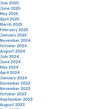
July 2025
June 2025
May 2025
April 2025
March 2025
February 2025
January 2025
November 2024
October 2024
August 2024
July 2024
June 2024
May 2024
April 2024
January 2024
December 2023
November 2023
October 2023
September 2023
August 2023