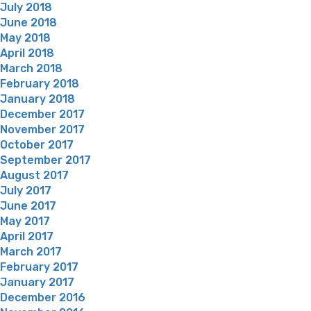
July 2018
June 2018
May 2018
April 2018
March 2018
February 2018
January 2018
December 2017
November 2017
October 2017
September 2017
August 2017
July 2017
June 2017
May 2017
April 2017
March 2017
February 2017
January 2017
December 2016