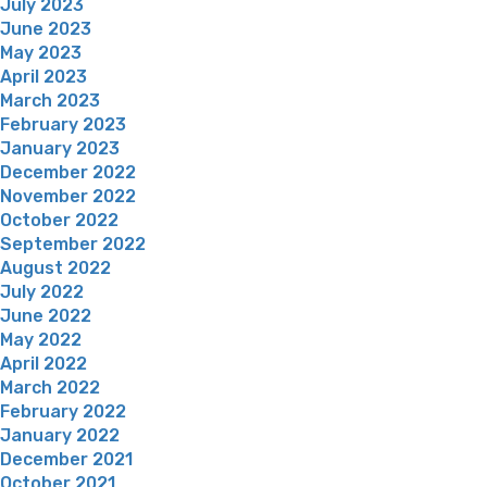
July 2023
June 2023
May 2023
April 2023
March 2023
February 2023
January 2023
December 2022
November 2022
October 2022
September 2022
August 2022
July 2022
June 2022
May 2022
April 2022
March 2022
February 2022
January 2022
December 2021
October 2021