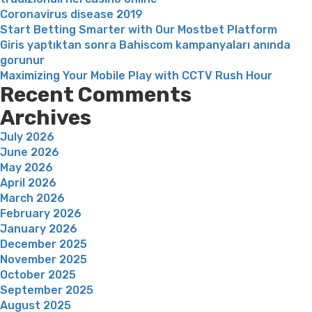
Coronavirus disease 2019
Start Betting Smarter with Our Mostbet Platform
Giris yaptıktan sonra Bahiscom kampanyaları anında
gorunur
Maximizing Your Mobile Play with CCTV Rush Hour
Recent Comments
Archives
July 2026
June 2026
May 2026
April 2026
March 2026
February 2026
January 2026
December 2025
November 2025
October 2025
September 2025
August 2025