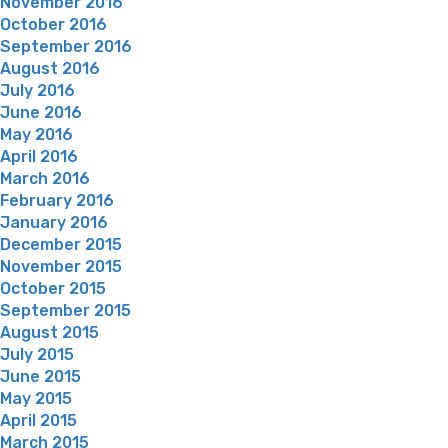
November 2016
October 2016
September 2016
August 2016
July 2016
June 2016
May 2016
April 2016
March 2016
February 2016
January 2016
December 2015
November 2015
October 2015
September 2015
August 2015
July 2015
June 2015
May 2015
April 2015
March 2015